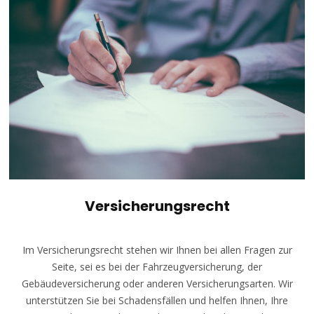
Versicherungsrecht
Im Versicherungsrecht stehen wir Ihnen bei allen Fragen zur
Seite, sei es bei der Fahrzeugversicherung, der
Gebäudeversicherung oder anderen Versicherungsarten. Wir
unterstützen Sie bei Schadensfällen und helfen Ihnen, Ihre