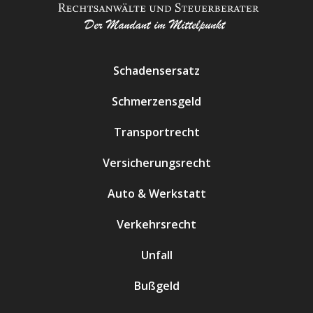
Schadensersatz
Schmerzensgeld
Transportrecht
Versicherungsrecht
Auto & Werkstatt
Verkehrsrecht
Unfall
Bußgeld