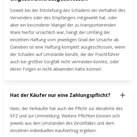
Soweit bei der Entstehung des Schadens ein Verhalten des
Versenders oder des Empfängers mitgewirkt hat, oder
aber ein besonderer Mangel der zu transportierenden
Ware hierfür ursächlich war, hängt der Umfang der
einzelnen Haftung vom jeweiligen Grad der Ursache ab.
Daneben ist eine Haftung komplett ausgeschlossen, wenn
der Schaden auf Umstände beruht, die der Frachtführer
auch bei größter Sorgfalt nicht vermeiden konnte, oder
deren Folgen er nicht abwenden hätte können.
Hat der Käufer nur eine Zahlungspflicht?
Nein, der Verkäufer hat auch die Pflicht zur Abnahme des
KFZ und zur Ummeldung. Weitere Pflichten können sich
jeweils aus den Umständen des Einzelfalles und dem
einzelnen individuellen Kaufvertrag ergeben.