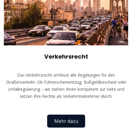
Verkehrsrecht
Das Verkehrsrecht umfasst alle Regelungen für den
Straßenverkehr. Ob Führerscheinentzug, Bußgeldbescheid oder
Unfallregulierung – wir stehen Ihnen kompetent zur Seite und
setzen Ihre Rechte als Verkehrsteilnehmer durch.
Mehr dazu