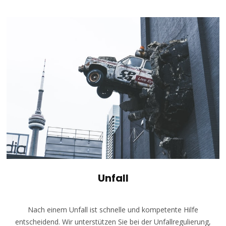
Unfall
Nach einem Unfall ist schnelle und kompetente Hilfe
entscheidend. Wir unterstützen Sie bei der Unfallregulierung,