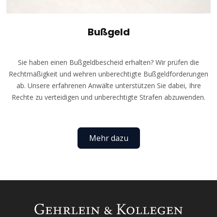
Bußgeld
Sie haben einen Bußgeldbescheid erhalten? Wir prüfen die
Rechtmäßigkeit und wehren unberechtigte Bußgeldforderungen
ab. Unsere erfahrenen Anwälte unterstützen Sie dabei, Ihre
Rechte zu verteidigen und unberechtigte Strafen abzuwenden.
Mehr dazu