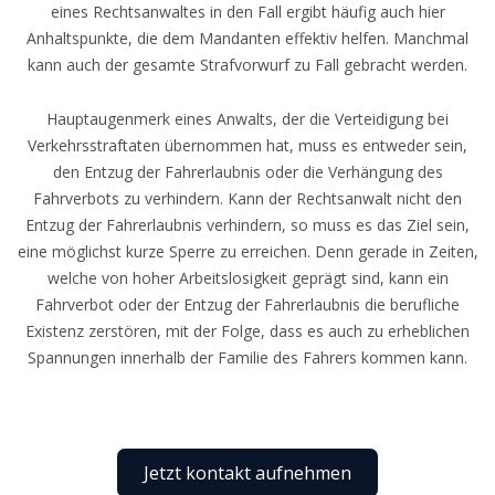
eines Rechtsanwaltes in den Fall ergibt häufig auch hier
Anhaltspunkte, die dem Mandanten effektiv helfen. Manchmal
kann auch der gesamte Strafvorwurf zu Fall gebracht werden.
Hauptaugenmerk eines Anwalts, der die Verteidigung bei
Verkehrsstraftaten übernommen hat, muss es entweder sein,
den Entzug der Fahrerlaubnis oder die Verhängung des
Fahrverbots zu verhindern. Kann der Rechtsanwalt nicht den
Entzug der Fahrerlaubnis verhindern, so muss es das Ziel sein,
eine möglichst kurze Sperre zu erreichen. Denn gerade in Zeiten,
welche von hoher Arbeitslosigkeit geprägt sind, kann ein
Fahrverbot oder der Entzug der Fahrerlaubnis die berufliche
Existenz zerstören, mit der Folge, dass es auch zu erheblichen
Spannungen innerhalb der Familie des Fahrers kommen kann.
Jetzt kontakt aufnehmen