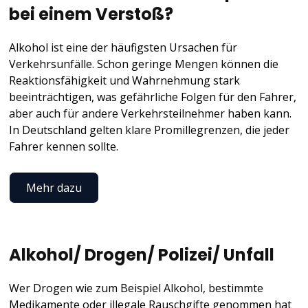
bei einem Verstoß?
Alkohol ist eine der häufigsten Ursachen für
Verkehrsunfälle. Schon geringe Mengen können die
Reaktionsfähigkeit und Wahrnehmung stark
beeinträchtigen, was gefährliche Folgen für den Fahrer,
aber auch für andere Verkehrsteilnehmer haben kann.
In Deutschland gelten klare Promillegrenzen, die jeder
Fahrer kennen sollte.
Mehr dazu
Alkohol/ Drogen/ Polizei/ Unfall
Wer Drogen wie zum Beispiel Alkohol, bestimmte
Medikamente oder illegale Rauschgifte genommen hat