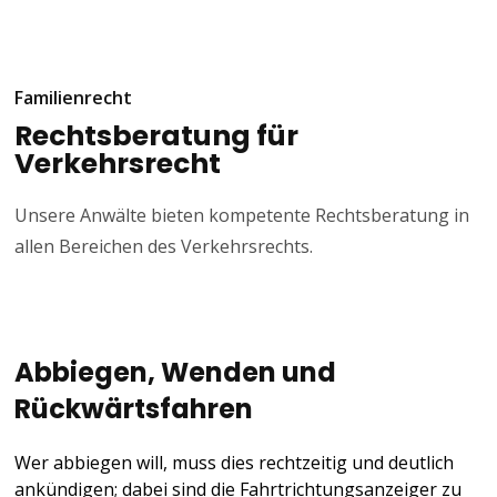
Familienrecht
Rechtsberatung für
Verkehrsrecht
Unsere Anwälte bieten kompetente Rechtsberatung in
allen Bereichen des Verkehrsrechts.
Abbiegen, Wenden und
Rückwärtsfahren
Wer abbiegen will, muss dies rechtzeitig und deutlich
ankündigen; dabei sind die Fahrtrichtungsanzeiger zu