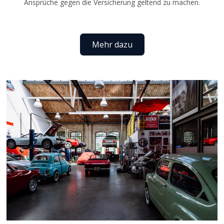
Ansprüche gegen die Versicherung geltend zu machen.
Mehr dazu