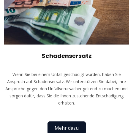
Schadensersatz
Wenn Sie bei einem Unfall geschädigt wurden, haben Sie
Anspruch auf Schadensersatz. Wir unterstützen Sie dabei, Ihre
Ansprüche gegen den Unfallverursacher geltend zu machen und
sorgen dafür, dass Sie die Ihnen zustehende Entschädigung
erhalten.
Mehr dazu