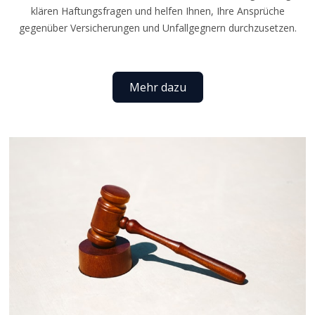
klären Haftungsfragen und helfen Ihnen, Ihre Ansprüche
gegenüber Versicherungen und Unfallgegnern durchzusetzen.
Mehr dazu