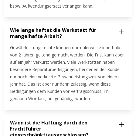
bspw. Aufwendungsersatz verlangen kann.
Wie lange haftet die Werkstatt für
mangelhafte Arbeit?
Gewährleistungsrechte können normalerweise innerhalb
von 2 Jahren geltend gemacht werden. Die Frist kann aber
auf ein Jahr verkürzt werden. Viele Werkstätten haben
besondere Reparaturbedingungen, bei denen der Kunde
nur noch eine verkürzte Gewährleistungszeit von einem
Jahr hat. Das ist aber nur dann zulässig, wenn diese
Bedingungen dem Kunden vor Vertragsschluss, im
genauen Wortlaut, ausgehändigt wurden.
Wann ist die Haftung durch den
Frachtführer
eingeschränkt/ausgeschlossen?