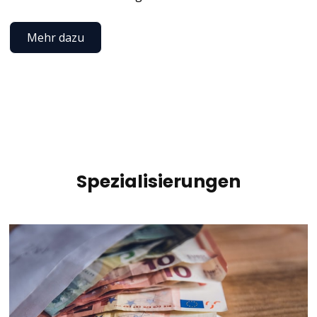
Mehr dazu
Spezialisierungen