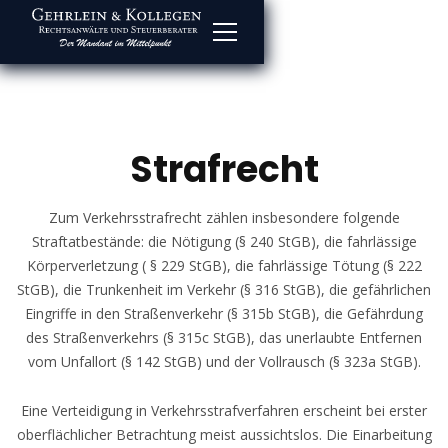
Strafrecht
Zum Verkehrsstrafrecht zählen insbesondere folgende
Straftatbestände: die Nötigung (§ 240 StGB), die fahrlässige
Körperverletzung ( § 229 StGB), die fahrlässige Tötung (§ 222
StGB), die Trunkenheit im Verkehr (§ 316 StGB), die gefährlichen
Eingriffe in den Straßenverkehr (§ 315b StGB), die Gefährdung
des Straßenverkehrs (§ 315c StGB), das unerlaubte Entfernen
vom Unfallort (§ 142 StGB) und der Vollrausch (§ 323a StGB).
Eine Verteidigung in Verkehrsstrafverfahren erscheint bei erster
oberflächlicher Betrachtung meist aussichtslos. Die Einarbeitung