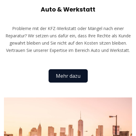
Auto & Werkstatt
Probleme mit der KFZ-Werkstatt oder Mängel nach einer
Reparatur? Wir setzen uns dafür ein, dass Ihre Rechte als Kunde
gewahrt bleiben und Sie nicht auf den Kosten sitzen bleiben.
Vertrauen Sie unserer Expertise im Bereich Auto und Werkstatt.
Mehr dazu