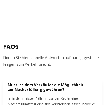
FAQs
Finden Sie hier schnelle Antworten auf häufig gestellte
Fragen zum Verkehrsrecht.
Muss ich dem Verkäufer die Möglichkeit
zur Nacherfüllung gewähren?
Ja, in den meisten Fällen muss der Käufer eine
Nacherfüllungsfrist erfolglos verstreichen lassen, bevor er