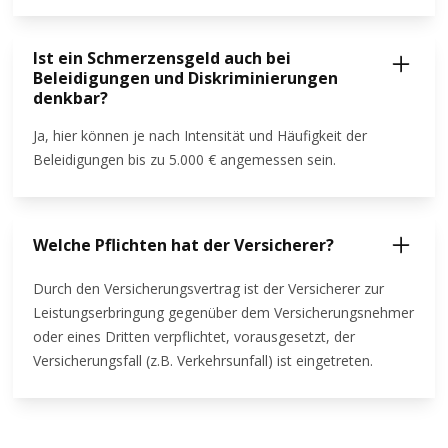
Ist ein Schmerzensgeld auch bei
Beleidigungen und Diskriminierungen
denkbar?
Ja, hier können je nach Intensität und Häufigkeit der
Beleidigungen bis zu 5.000 € angemessen sein.
Welche Pflichten hat der Versicherer?
Durch den Versicherungsvertrag ist der Versicherer zur
Leistungserbringung gegenüber dem Versicherungsnehmer
oder eines Dritten verpflichtet, vorausgesetzt, der
Versicherungsfall (z.B. Verkehrsunfall) ist eingetreten.