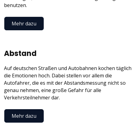
benutzen.
Mehr dazu
Abstand
Auf deutschen Straßen und Autobahnen kochen täglich
die Emotionen hoch. Dabei stellen vor allem die
Autofahrer, die es mit der Abstandsmessung nicht so
genau nehmen, eine große Gefahr für alle
Verkehrsteilnehmer dar.
Mehr dazu