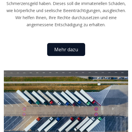
Schmerzensgeld haben. Dieses soll die immateriellen Schäden,
wie körperliche und seelische Beeinträchtigungen, ausgleichen.
Wir helfen Ihnen, Ihre Rechte durchzusetzen und eine
angemessene Entschädigung zu erhalten.
Mehr dazu