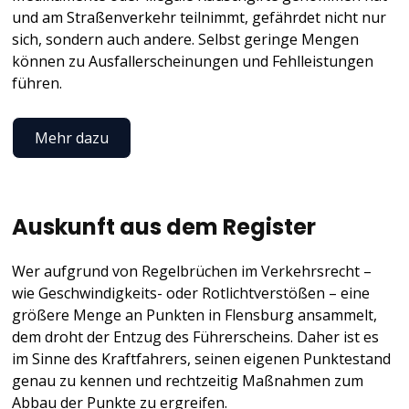
und am Straßenverkehr teilnimmt, gefährdet nicht nur
sich, sondern auch andere. Selbst geringe Mengen
können zu Ausfallerscheinungen und Fehlleistungen
führen.
Mehr dazu
Auskunft aus dem Register
Wer aufgrund von Regelbrüchen im Verkehrsrecht –
wie Geschwindigkeits- oder Rotlichtverstößen – eine
größere Menge an Punkten in Flensburg ansammelt,
dem droht der Entzug des Führerscheins. Daher ist es
im Sinne des Kraftfahrers, seinen eigenen Punktestand
genau zu kennen und rechtzeitig Maßnahmen zum
Abbau der Punkte zu ergreifen.