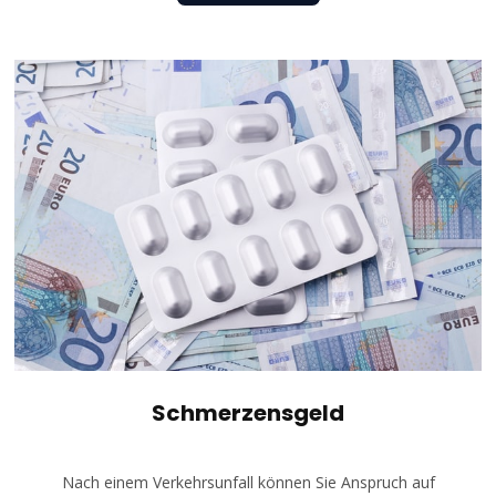
Schmerzensgeld
Nach einem Verkehrsunfall können Sie Anspruch auf