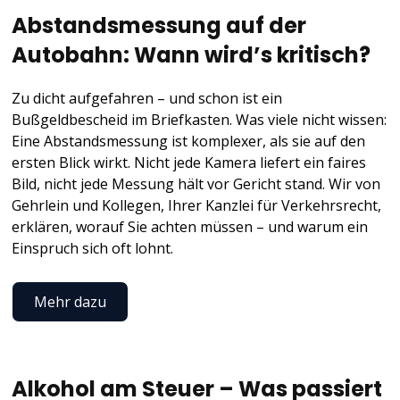
Abstandsmessung auf der
Autobahn: Wann wird’s kritisch?
Zu dicht aufgefahren – und schon ist ein
Bußgeldbescheid im Briefkasten. Was viele nicht wissen:
Eine Abstandsmessung ist komplexer, als sie auf den
ersten Blick wirkt. Nicht jede Kamera liefert ein faires
Bild, nicht jede Messung hält vor Gericht stand. Wir von
Gehrlein und Kollegen, Ihrer Kanzlei für Verkehrsrecht,
erklären, worauf Sie achten müssen – und warum ein
Einspruch sich oft lohnt.
Mehr dazu
Alkohol am Steuer – Was passiert