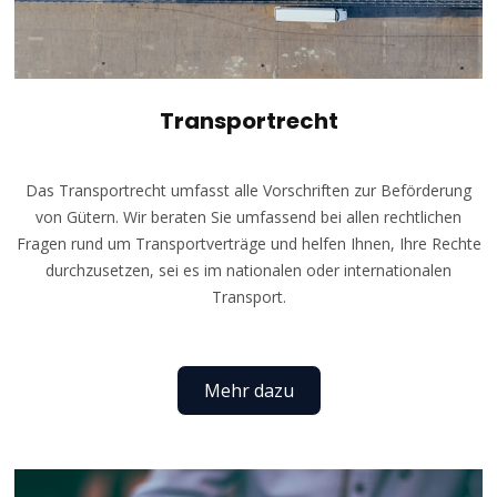
Transportrecht
Das Transportrecht umfasst alle Vorschriften zur Beförderung
von Gütern. Wir beraten Sie umfassend bei allen rechtlichen
Fragen rund um Transportverträge und helfen Ihnen, Ihre Rechte
durchzusetzen, sei es im nationalen oder internationalen
Transport.
Mehr dazu