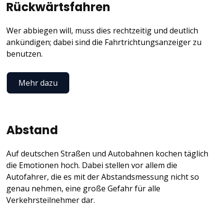
Rückwärtsfahren
Wer abbiegen will, muss dies rechtzeitig und deutlich
ankündigen; dabei sind die Fahrtrichtungsanzeiger zu
benutzen.
Mehr dazu
Abstand
Auf deutschen Straßen und Autobahnen kochen täglich
die Emotionen hoch. Dabei stellen vor allem die
Autofahrer, die es mit der Abstandsmessung nicht so
genau nehmen, eine große Gefahr für alle
Verkehrsteilnehmer dar.