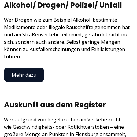
Alkohol/ Drogen/ Polizei/ Unfall
Wer Drogen wie zum Beispiel Alkohol, bestimmte
Medikamente oder illegale Rauschgifte genommen hat
und am Straßenverkehr teilnimmt, gefährdet nicht nur
sich, sondern auch andere. Selbst geringe Mengen
können zu Ausfallerscheinungen und Fehlleistungen
führen.
Mehr dazu
Auskunft aus dem Register
Wer aufgrund von Regelbrüchen im Verkehrsrecht –
wie Geschwindigkeits- oder Rotlichtverstößen – eine
größere Menge an Punkten in Flensburg ansammelt,