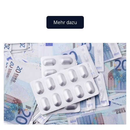
Mehr dazu