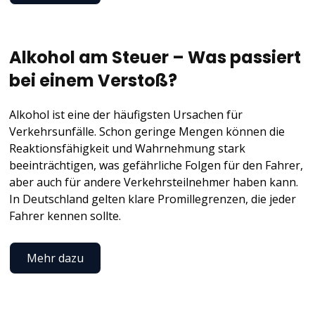
Alkohol am Steuer – Was passiert
bei einem Verstoß?
Alkohol ist eine der häufigsten Ursachen für
Verkehrsunfälle. Schon geringe Mengen können die
Reaktionsfähigkeit und Wahrnehmung stark
beeinträchtigen, was gefährliche Folgen für den Fahrer,
aber auch für andere Verkehrsteilnehmer haben kann.
In Deutschland gelten klare Promillegrenzen, die jeder
Fahrer kennen sollte.
Mehr dazu