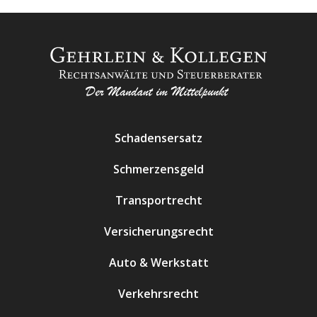
Schadensersatz
Schmerzensgeld
Transportrecht
Versicherungsrecht
Auto & Werkstatt
Verkehrsrecht