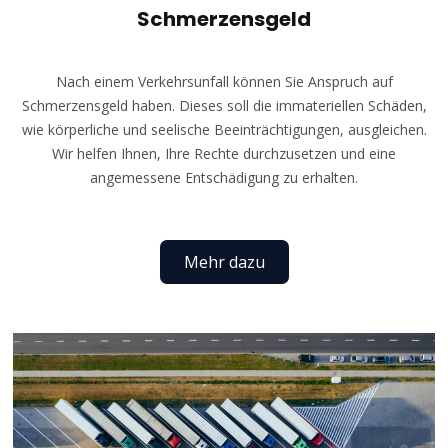
Schmerzensgeld
Nach einem Verkehrsunfall können Sie Anspruch auf
Schmerzensgeld haben. Dieses soll die immateriellen Schäden,
wie körperliche und seelische Beeinträchtigungen, ausgleichen.
Wir helfen Ihnen, Ihre Rechte durchzusetzen und eine
angemessene Entschädigung zu erhalten.
Mehr dazu