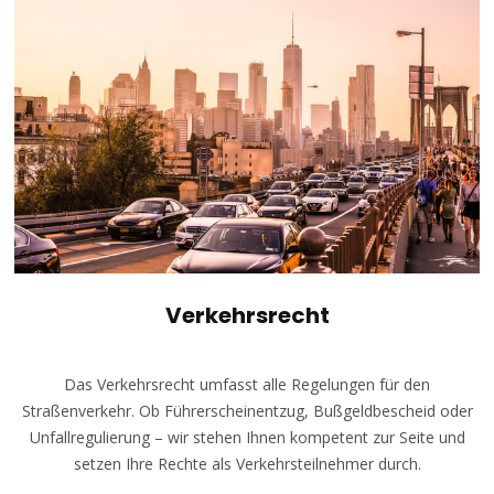
Verkehrsrecht
Das Verkehrsrecht umfasst alle Regelungen für den
Straßenverkehr. Ob Führerscheinentzug, Bußgeldbescheid oder
Unfallregulierung – wir stehen Ihnen kompetent zur Seite und
setzen Ihre Rechte als Verkehrsteilnehmer durch.