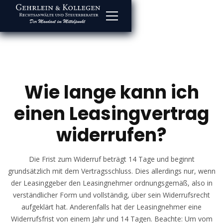
Wie lange kann ich
einen Leasingvertrag
widerrufen?
Die Frist zum Widerruf beträgt 14 Tage und beginnt
grundsätzlich mit dem Vertragsschluss. Dies allerdings nur, wenn
der Leasinggeber den Leasingnehmer ordnungsgemäß, also in
verständlicher Form und vollständig, über sein Widerrufsrecht
aufgeklärt hat. Anderenfalls hat der Leasingnehmer eine
Widerrufsfrist von einem Jahr und 14 Tagen. Beachte: Um vom