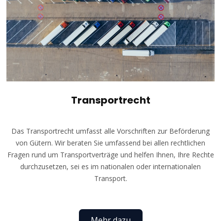
Transportrecht
Das Transportrecht umfasst alle Vorschriften zur Beförderung
von Gütern. Wir beraten Sie umfassend bei allen rechtlichen
Fragen rund um Transportverträge und helfen Ihnen, Ihre Rechte
durchzusetzen, sei es im nationalen oder internationalen
Transport.
Mehr dazu