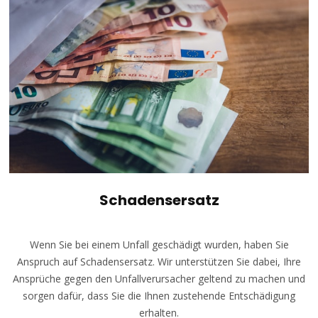
Schadensersatz
Wenn Sie bei einem Unfall geschädigt wurden, haben Sie
Anspruch auf Schadensersatz. Wir unterstützen Sie dabei, Ihre
Ansprüche gegen den Unfallverursacher geltend zu machen und
sorgen dafür, dass Sie die Ihnen zustehende Entschädigung
erhalten.