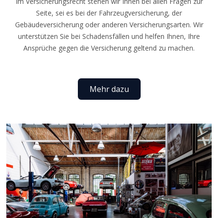
Im Versicherungsrecht stehen wir Ihnen bei allen Fragen zur
Seite, sei es bei der Fahrzeugversicherung, der
Gebäudeversicherung oder anderen Versicherungsarten. Wir
unterstützen Sie bei Schadensfällen und helfen Ihnen, Ihre
Ansprüche gegen die Versicherung geltend zu machen.
Mehr dazu