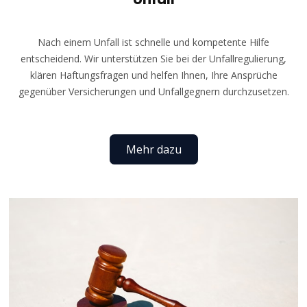
Nach einem Unfall ist schnelle und kompetente Hilfe
entscheidend. Wir unterstützen Sie bei der Unfallregulierung,
klären Haftungsfragen und helfen Ihnen, Ihre Ansprüche
gegenüber Versicherungen und Unfallgegnern durchzusetzen.
Mehr dazu