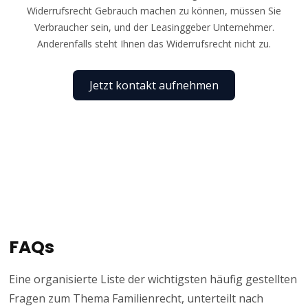
Widerrufsrecht Gebrauch machen zu können, müssen Sie
Verbraucher sein, und der Leasinggeber Unternehmer.
Anderenfalls steht Ihnen das Widerrufsrecht nicht zu.
Jetzt kontakt aufnehmen
FAQs
Eine organisierte Liste der wichtigsten häufig gestellten
Fragen zum Thema Familienrecht, unterteilt nach