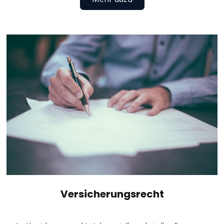
Versicherungsrecht