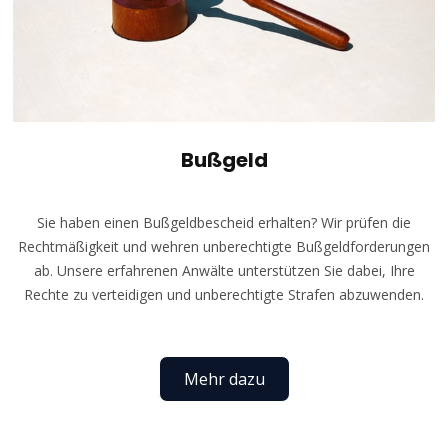
Bußgeld
Sie haben einen Bußgeldbescheid erhalten? Wir prüfen die
Rechtmäßigkeit und wehren unberechtigte Bußgeldforderungen
ab. Unsere erfahrenen Anwälte unterstützen Sie dabei, Ihre
Rechte zu verteidigen und unberechtigte Strafen abzuwenden.
Mehr dazu