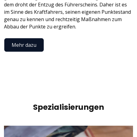
dem droht der Entzug des Führerscheins. Daher ist es
im Sinne des Kraftfahrers, seinen eigenen Punktestand
genau zu kennen und rechtzeitig Maßnahmen zum
Abbau der Punkte zu ergreifen.
Mehr dazu
Spezialisierungen