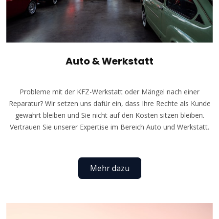
Auto & Werkstatt
Probleme mit der KFZ-Werkstatt oder Mängel nach einer
Reparatur? Wir setzen uns dafür ein, dass Ihre Rechte als Kunde
gewahrt bleiben und Sie nicht auf den Kosten sitzen bleiben.
Vertrauen Sie unserer Expertise im Bereich Auto und Werkstatt.
Mehr dazu