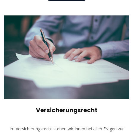
Versicherungsrecht
Im Versicherungsrecht stehen wir Ihnen bei allen Fragen zur