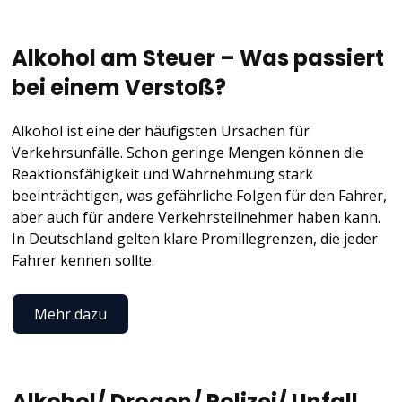
Alkohol am Steuer – Was passiert
bei einem Verstoß?
Alkohol ist eine der häufigsten Ursachen für
Verkehrsunfälle. Schon geringe Mengen können die
Reaktionsfähigkeit und Wahrnehmung stark
beeinträchtigen, was gefährliche Folgen für den Fahrer,
aber auch für andere Verkehrsteilnehmer haben kann.
In Deutschland gelten klare Promillegrenzen, die jeder
Fahrer kennen sollte.
Mehr dazu
Alkohol/ Drogen/ Polizei/ Unfall