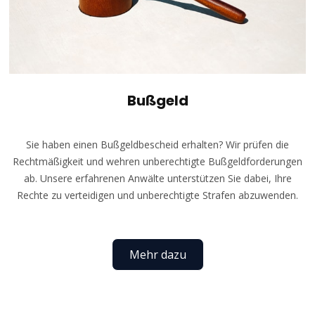
Bußgeld
Sie haben einen Bußgeldbescheid erhalten? Wir prüfen die
Rechtmäßigkeit und wehren unberechtigte Bußgeldforderungen
ab. Unsere erfahrenen Anwälte unterstützen Sie dabei, Ihre
Rechte zu verteidigen und unberechtigte Strafen abzuwenden.
Mehr dazu