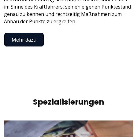
im Sinne des Kraftfahrers, seinen eigenen Punktestand
genau zu kennen und rechtzeitig Maßnahmen zum
Abbau der Punkte zu ergreifen.
Mehr dazu
Spezialisierungen