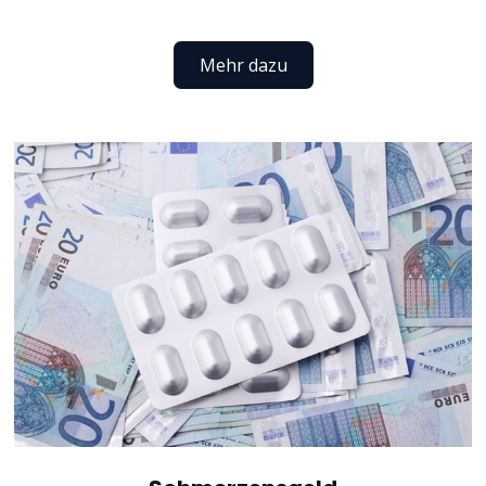
Mehr dazu