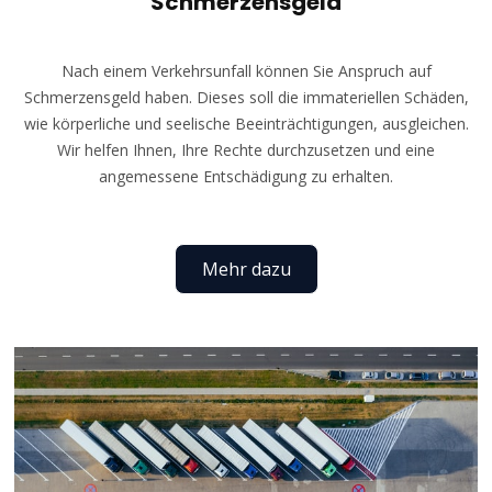
Schmerzensgeld
Nach einem Verkehrsunfall können Sie Anspruch auf
Schmerzensgeld haben. Dieses soll die immateriellen Schäden,
wie körperliche und seelische Beeinträchtigungen, ausgleichen.
Wir helfen Ihnen, Ihre Rechte durchzusetzen und eine
angemessene Entschädigung zu erhalten.
Mehr dazu