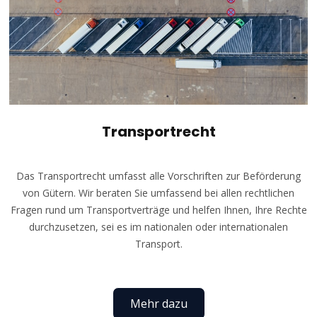
Transportrecht
Das Transportrecht umfasst alle Vorschriften zur Beförderung
von Gütern. Wir beraten Sie umfassend bei allen rechtlichen
Fragen rund um Transportverträge und helfen Ihnen, Ihre Rechte
durchzusetzen, sei es im nationalen oder internationalen
Transport.
Mehr dazu