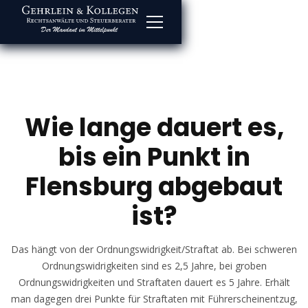
Wie lange dauert es,
bis ein Punkt in
Flensburg abgebaut
ist?
Das hängt von der Ordnungswidrigkeit/Straftat ab. Bei schweren
Ordnungswidrigkeiten sind es 2,5 Jahre, bei groben
Ordnungswidrigkeiten und Straftaten dauert es 5 Jahre. Erhält
man dagegen drei Punkte für Straftaten mit Führerscheinentzug,