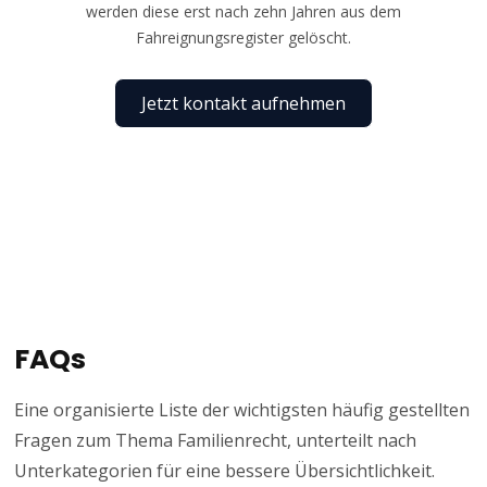
werden diese erst nach zehn Jahren aus dem
Fahreignungsregister gelöscht.
Jetzt kontakt aufnehmen
FAQs
Eine organisierte Liste der wichtigsten häufig gestellten
Fragen zum Thema Familienrecht, unterteilt nach
Unterkategorien für eine bessere Übersichtlichkeit.