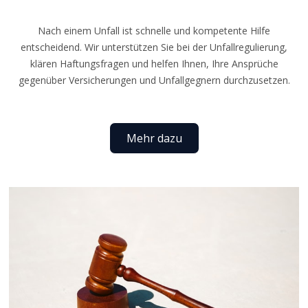
Nach einem Unfall ist schnelle und kompetente Hilfe
entscheidend. Wir unterstützen Sie bei der Unfallregulierung,
klären Haftungsfragen und helfen Ihnen, Ihre Ansprüche
gegenüber Versicherungen und Unfallgegnern durchzusetzen.
Mehr dazu