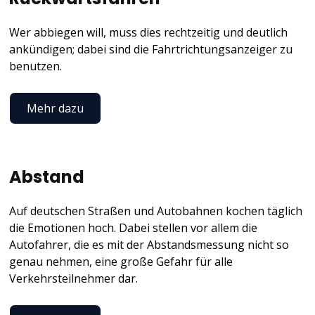
Wer abbiegen will, muss dies rechtzeitig und deutlich
ankündigen; dabei sind die Fahrtrichtungsanzeiger zu
benutzen.
Mehr dazu
Abstand
Auf deutschen Straßen und Autobahnen kochen täglich
die Emotionen hoch. Dabei stellen vor allem die
Autofahrer, die es mit der Abstandsmessung nicht so
genau nehmen, eine große Gefahr für alle
Verkehrsteilnehmer dar.