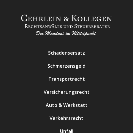
Schadensersatz
Schmerzensgeld
Transportrecht
Versicherungsrecht
Auto & Werkstatt
Verkehrsrecht
Unfall