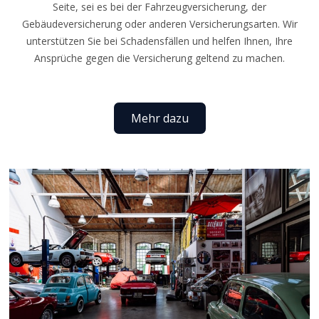
Seite, sei es bei der Fahrzeugversicherung, der
Gebäudeversicherung oder anderen Versicherungsarten. Wir
unterstützen Sie bei Schadensfällen und helfen Ihnen, Ihre
Ansprüche gegen die Versicherung geltend zu machen.
Mehr dazu