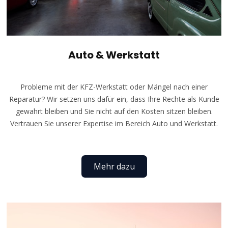
Auto & Werkstatt
Probleme mit der KFZ-Werkstatt oder Mängel nach einer
Reparatur? Wir setzen uns dafür ein, dass Ihre Rechte als Kunde
gewahrt bleiben und Sie nicht auf den Kosten sitzen bleiben.
Vertrauen Sie unserer Expertise im Bereich Auto und Werkstatt.
Mehr dazu