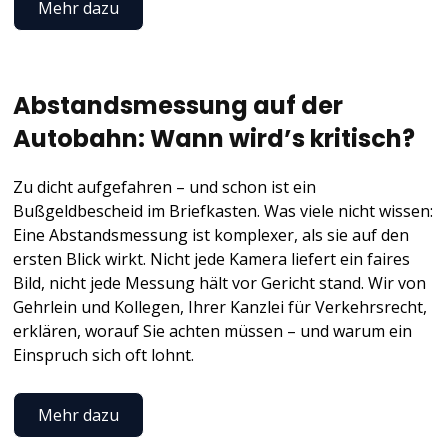
Mehr dazu
Abstandsmessung auf der
Autobahn: Wann wird’s kritisch?
Zu dicht aufgefahren – und schon ist ein
Bußgeldbescheid im Briefkasten. Was viele nicht wissen:
Eine Abstandsmessung ist komplexer, als sie auf den
ersten Blick wirkt. Nicht jede Kamera liefert ein faires
Bild, nicht jede Messung hält vor Gericht stand. Wir von
Gehrlein und Kollegen, Ihrer Kanzlei für Verkehrsrecht,
erklären, worauf Sie achten müssen – und warum ein
Einspruch sich oft lohnt.
Mehr dazu