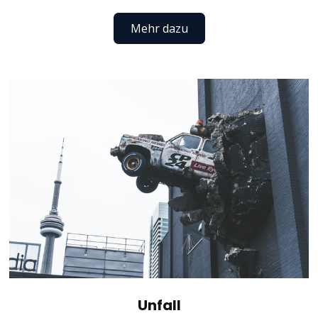
Mehr dazu
Unfall