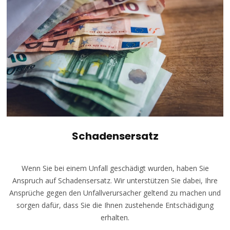
Schadensersatz
Wenn Sie bei einem Unfall geschädigt wurden, haben Sie
Anspruch auf Schadensersatz. Wir unterstützen Sie dabei, Ihre
Ansprüche gegen den Unfallverursacher geltend zu machen und
sorgen dafür, dass Sie die Ihnen zustehende Entschädigung
erhalten.