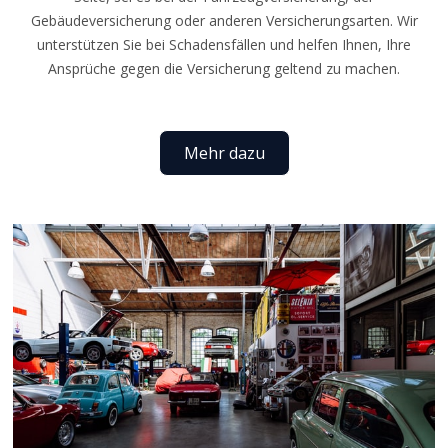
Gebäudeversicherung oder anderen Versicherungsarten. Wir
unterstützen Sie bei Schadensfällen und helfen Ihnen, Ihre
Ansprüche gegen die Versicherung geltend zu machen.
Mehr dazu