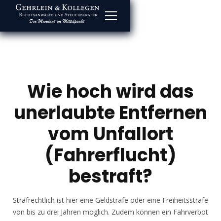
Wie hoch wird das
unerlaubte Entfernen
vom Unfallort
(Fahrerflucht)
bestraft?
Strafrechtlich ist hier eine Geldstrafe oder eine Freiheitsstrafe
von bis zu drei Jahren möglich. Zudem können ein Fahrverbot