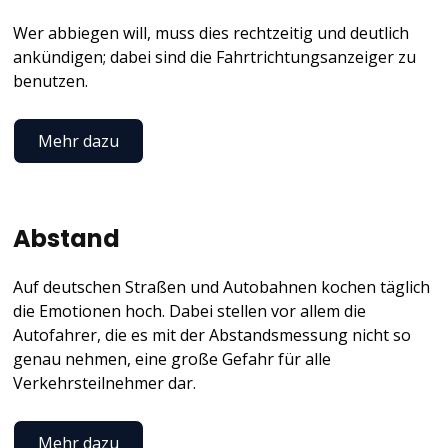
Wer abbiegen will, muss dies rechtzeitig und deutlich
ankündigen; dabei sind die Fahrtrichtungsanzeiger zu
benutzen.
Mehr dazu
Abstand
Auf deutschen Straßen und Autobahnen kochen täglich
die Emotionen hoch. Dabei stellen vor allem die
Autofahrer, die es mit der Abstandsmessung nicht so
genau nehmen, eine große Gefahr für alle
Verkehrsteilnehmer dar.
Mehr dazu