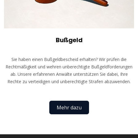
Bußgeld
Sie haben einen Bußgeldbescheid erhalten? Wir prüfen die
Rechtmäßigkeit und wehren unberechtigte Bußgeldforderungen
ab. Unsere erfahrenen Anwälte unterstützen Sie dabei, Ihre
Rechte zu verteidigen und unberechtigte Strafen abzuwenden.
Mehr dazu