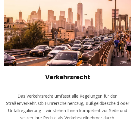
Verkehrsrecht
Das Verkehrsrecht umfasst alle Regelungen für den
Straßenverkehr. Ob Führerscheinentzug, Bußgeldbescheid oder
Unfallregulierung – wir stehen Ihnen kompetent zur Seite und
setzen Ihre Rechte als Verkehrsteilnehmer durch.