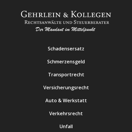
Schadensersatz
Schmerzensgeld
Transportrecht
Versicherungsrecht
Auto & Werkstatt
Verkehrsrecht
Unfall