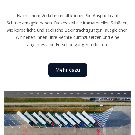
Nach einem Verkehrsunfall können Sie Anspruch auf
Schmerzensgeld haben. Dieses soll die immateriellen Schäden,
wie körperliche und seelische Beeinträchtigungen, ausgleichen.
Wir helfen Ihnen, Ihre Rechte durchzusetzen und eine
angemessene Entschädigung zu erhalten.
Mehr dazu