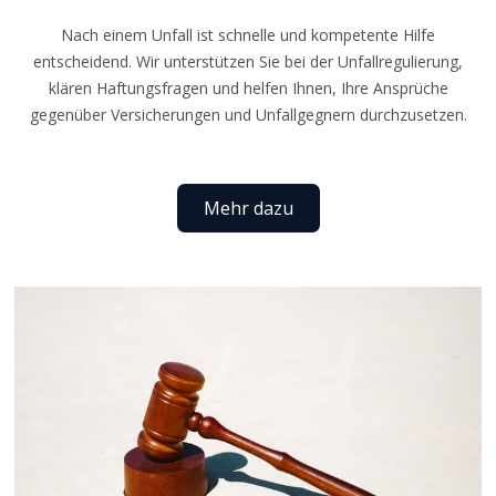
Nach einem Unfall ist schnelle und kompetente Hilfe
entscheidend. Wir unterstützen Sie bei der Unfallregulierung,
klären Haftungsfragen und helfen Ihnen, Ihre Ansprüche
gegenüber Versicherungen und Unfallgegnern durchzusetzen.
Mehr dazu