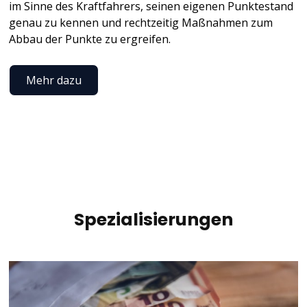
im Sinne des Kraftfahrers, seinen eigenen Punktestand
genau zu kennen und rechtzeitig Maßnahmen zum
Abbau der Punkte zu ergreifen.
Mehr dazu
Spezialisierungen