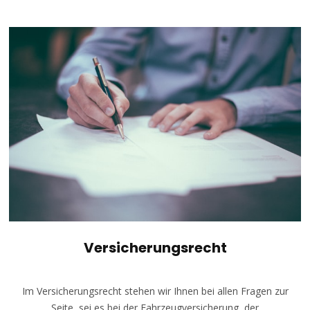
Versicherungsrecht
Im Versicherungsrecht stehen wir Ihnen bei allen Fragen zur
Seite, sei es bei der Fahrzeugversicherung, der