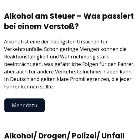
Alkohol am Steuer – Was passiert
bei einem Verstoß?
Alkohol ist eine der häufigsten Ursachen für
Verkehrsunfälle. Schon geringe Mengen können die
Reaktionsfähigkeit und Wahrnehmung stark
beeinträchtigen, was gefährliche Folgen für den Fahrer,
aber auch für andere Verkehrsteilnehmer haben kann.
In Deutschland gelten klare Promillegrenzen, die jeder
Fahrer kennen sollte.
Mehr dazu
Alkohol/ Drogen/ Polizei/ Unfall