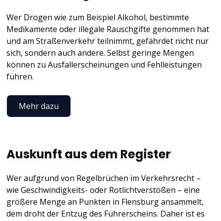
Wer Drogen wie zum Beispiel Alkohol, bestimmte
Medikamente oder illegale Rauschgifte genommen hat
und am Straßenverkehr teilnimmt, gefährdet nicht nur
sich, sondern auch andere. Selbst geringe Mengen
können zu Ausfallerscheinungen und Fehlleistungen
führen.
Mehr dazu
Auskunft aus dem Register
Wer aufgrund von Regelbrüchen im Verkehrsrecht –
wie Geschwindigkeits- oder Rotlichtverstößen – eine
größere Menge an Punkten in Flensburg ansammelt,
dem droht der Entzug des Führerscheins. Daher ist es