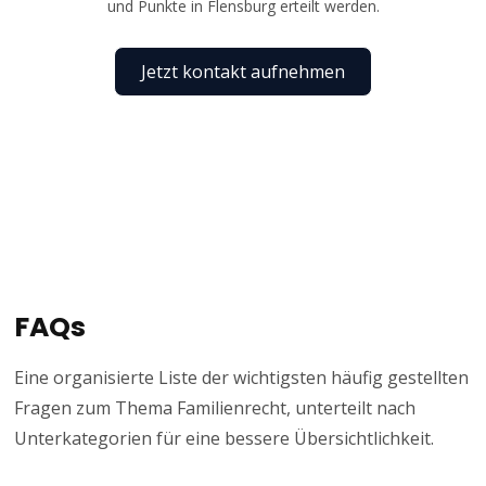
und Punkte in Flensburg erteilt werden.
Jetzt kontakt aufnehmen
FAQs
Eine organisierte Liste der wichtigsten häufig gestellten
Fragen zum Thema Familienrecht, unterteilt nach
Unterkategorien für eine bessere Übersichtlichkeit.