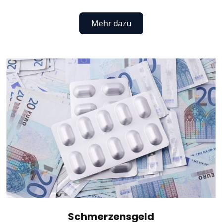
Mehr dazu
Schmerzensgeld