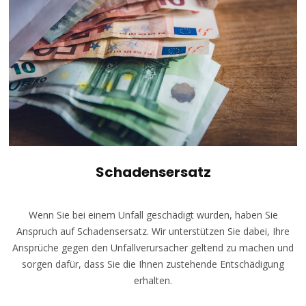
Schadensersatz
Wenn Sie bei einem Unfall geschädigt wurden, haben Sie
Anspruch auf Schadensersatz. Wir unterstützen Sie dabei, Ihre
Ansprüche gegen den Unfallverursacher geltend zu machen und
sorgen dafür, dass Sie die Ihnen zustehende Entschädigung
erhalten.