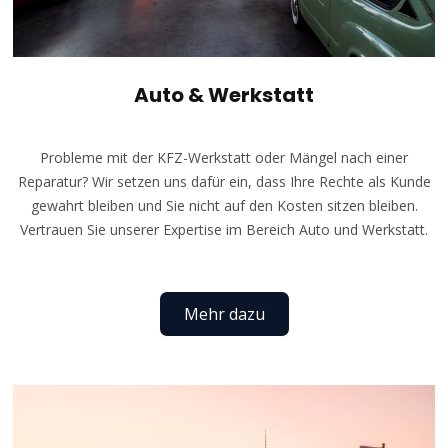
Auto & Werkstatt
Probleme mit der KFZ-Werkstatt oder Mängel nach einer
Reparatur? Wir setzen uns dafür ein, dass Ihre Rechte als Kunde
gewahrt bleiben und Sie nicht auf den Kosten sitzen bleiben.
Vertrauen Sie unserer Expertise im Bereich Auto und Werkstatt.
Mehr dazu