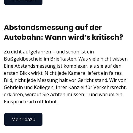
Abstandsmessung auf der
Autobahn: Wann wird’s kritisch?
Zu dicht aufgefahren – und schon ist ein
Bußgeldbescheid im Briefkasten. Was viele nicht wissen:
Eine Abstandsmessung ist komplexer, als sie auf den
ersten Blick wirkt. Nicht jede Kamera liefert ein faires
Bild, nicht jede Messung hält vor Gericht stand. Wir von
Gehrlein und Kollegen, Ihrer Kanzlei für Verkehrsrecht,
erklären, worauf Sie achten müssen – und warum ein
Einspruch sich oft lohnt.
Mehr dazu