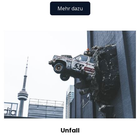
Mehr dazu
Unfall