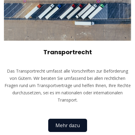
Transportrecht
Das Transportrecht umfasst alle Vorschriften zur Beförderung
von Gütern. Wir beraten Sie umfassend bei allen rechtlichen
Fragen rund um Transportverträge und helfen Ihnen, Ihre Rechte
durchzusetzen, sei es im nationalen oder internationalen
Transport.
Mehr dazu