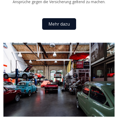
Ansprüche gegen die Versicherung geltend zu machen.
Mehr dazu