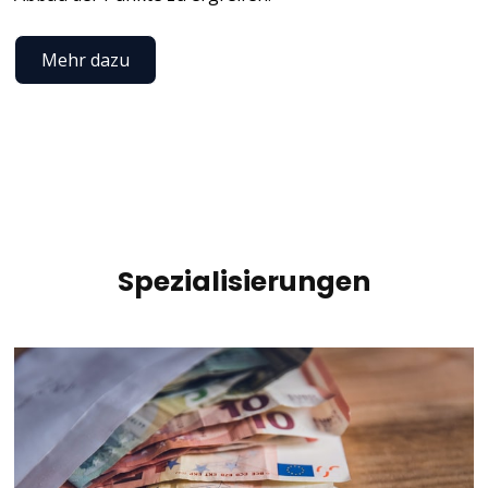
Mehr dazu
Spezialisierungen