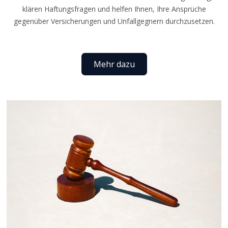
klären Haftungsfragen und helfen Ihnen, Ihre Ansprüche
gegenüber Versicherungen und Unfallgegnern durchzusetzen.
Mehr dazu