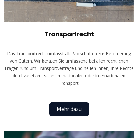
Transportrecht
Das Transportrecht umfasst alle Vorschriften zur Beförderung
von Gütern. Wir beraten Sie umfassend bei allen rechtlichen
Fragen rund um Transportverträge und helfen Ihnen, Ihre Rechte
durchzusetzen, sei es im nationalen oder internationalen
Transport.
Mehr dazu