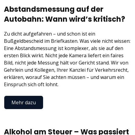
Abstandsmessung auf der
Autobahn: Wann wird’s kritisch?
Zu dicht aufgefahren – und schon ist ein
Bußgeldbescheid im Briefkasten. Was viele nicht wissen:
Eine Abstandsmessung ist komplexer, als sie auf den
ersten Blick wirkt. Nicht jede Kamera liefert ein faires
Bild, nicht jede Messung hält vor Gericht stand. Wir von
Gehrlein und Kollegen, Ihrer Kanzlei für Verkehrsrecht,
erklären, worauf Sie achten müssen – und warum ein
Einspruch sich oft lohnt.
Mehr dazu
Alkohol am Steuer – Was passiert