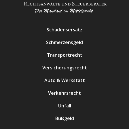
Schadensersatz
Schmerzensgeld
Transportrecht
Versicherungsrecht
Auto & Werkstatt
Verkehrsrecht
Unfall
Bußgeld