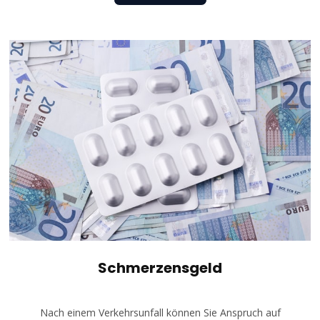
Schmerzensgeld
Nach einem Verkehrsunfall können Sie Anspruch auf