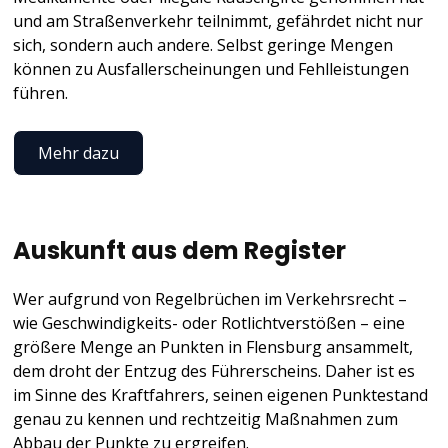
und am Straßenverkehr teilnimmt, gefährdet nicht nur
sich, sondern auch andere. Selbst geringe Mengen
können zu Ausfallerscheinungen und Fehlleistungen
führen.
Mehr dazu
Auskunft aus dem Register
Wer aufgrund von Regelbrüchen im Verkehrsrecht –
wie Geschwindigkeits- oder Rotlichtverstößen – eine
größere Menge an Punkten in Flensburg ansammelt,
dem droht der Entzug des Führerscheins. Daher ist es
im Sinne des Kraftfahrers, seinen eigenen Punktestand
genau zu kennen und rechtzeitig Maßnahmen zum
Abbau der Punkte zu ergreifen.