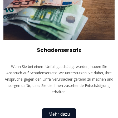
Schadensersatz
Wenn Sie bei einem Unfall geschädigt wurden, haben Sie
Anspruch auf Schadensersatz. Wir unterstützen Sie dabei, Ihre
Ansprüche gegen den Unfallverursacher geltend zu machen und
sorgen dafür, dass Sie die Ihnen zustehende Entschädigung
erhalten.
Mehr dazu