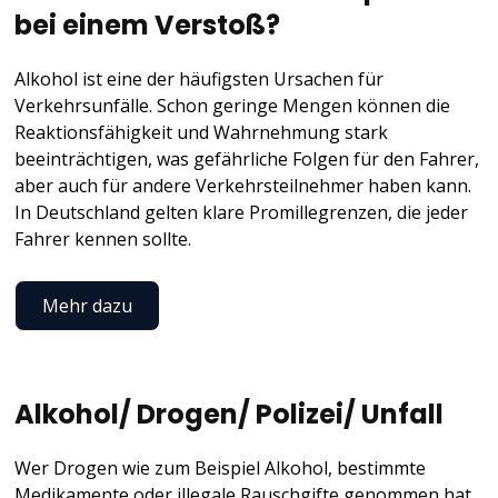
bei einem Verstoß?
Alkohol ist eine der häufigsten Ursachen für
Verkehrsunfälle. Schon geringe Mengen können die
Reaktionsfähigkeit und Wahrnehmung stark
beeinträchtigen, was gefährliche Folgen für den Fahrer,
aber auch für andere Verkehrsteilnehmer haben kann.
In Deutschland gelten klare Promillegrenzen, die jeder
Fahrer kennen sollte.
Mehr dazu
Alkohol/ Drogen/ Polizei/ Unfall
Wer Drogen wie zum Beispiel Alkohol, bestimmte
Medikamente oder illegale Rauschgifte genommen hat