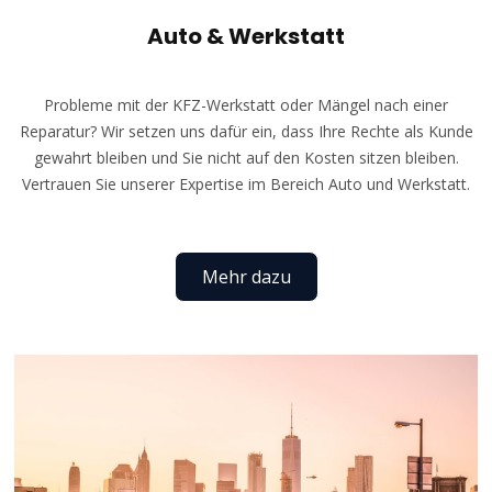
Auto & Werkstatt
Probleme mit der KFZ-Werkstatt oder Mängel nach einer
Reparatur? Wir setzen uns dafür ein, dass Ihre Rechte als Kunde
gewahrt bleiben und Sie nicht auf den Kosten sitzen bleiben.
Vertrauen Sie unserer Expertise im Bereich Auto und Werkstatt.
Mehr dazu