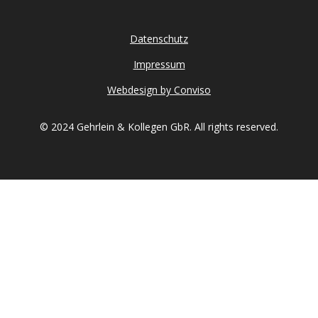
Datenschutz
Impressum
Webdesign by Conviso
© 2024 Gehrlein & Kollegen GbR. All rights reserved.