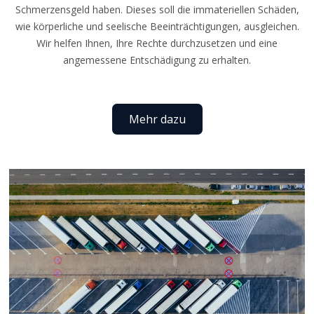
Schmerzensgeld haben. Dieses soll die immateriellen Schäden,
wie körperliche und seelische Beeinträchtigungen, ausgleichen.
Wir helfen Ihnen, Ihre Rechte durchzusetzen und eine
angemessene Entschädigung zu erhalten.
Mehr dazu