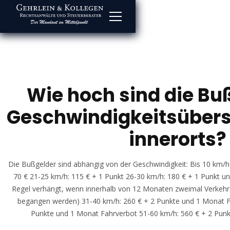
Wie hoch sind die Bu
Geschwindigkeitsüber
innerorts?
Die Bußgelder sind abhängig von der Geschwindigkeit: Bis 10 km/h
70 € 21-25 km/h: 115 € + 1 Punkt 26-30 km/h: 180 € + 1 Punkt un
Regel verhängt, wenn innerhalb von 12 Monaten zweimal Verkeh
begangen werden) 31-40 km/h: 260 € + 2 Punkte und 1 Monat F
Punkte und 1 Monat Fahrverbot 51-60 km/h: 560 € + 2 Pun