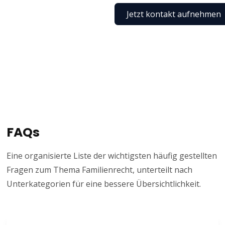
Jetzt kontakt aufnehmen
FAQs
Eine organisierte Liste der wichtigsten häufig gestellten
Fragen zum Thema Familienrecht, unterteilt nach
Unterkategorien für eine bessere Übersichtlichkeit.