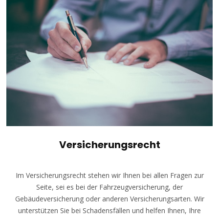
Versicherungsrecht
Im Versicherungsrecht stehen wir Ihnen bei allen Fragen zur
Seite, sei es bei der Fahrzeugversicherung, der
Gebäudeversicherung oder anderen Versicherungsarten. Wir
unterstützen Sie bei Schadensfällen und helfen Ihnen, Ihre