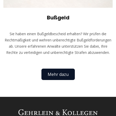
Bußgeld
Sie haben einen Bußgeldbescheid erhalten? Wir prüfen die
Rechtmäßigkeit und wehren unberechtigte Bußgeldforderungen
ab. Unsere erfahrenen Anwälte unterstützen Sie dabei, Ihre
Rechte zu verteidigen und unberechtigte Strafen abzuwenden.
Mehr dazu