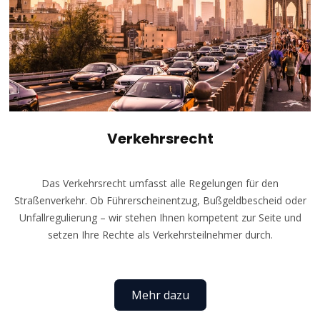
Verkehrsrecht
Das Verkehrsrecht umfasst alle Regelungen für den
Straßenverkehr. Ob Führerscheinentzug, Bußgeldbescheid oder
Unfallregulierung – wir stehen Ihnen kompetent zur Seite und
setzen Ihre Rechte als Verkehrsteilnehmer durch.
Mehr dazu