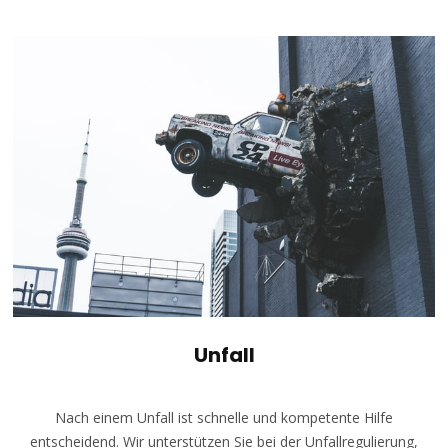
Unfall
Nach einem Unfall ist schnelle und kompetente Hilfe
entscheidend. Wir unterstützen Sie bei der Unfallregulierung,