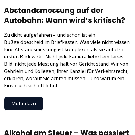
Abstandsmessung auf der
Autobahn: Wann wird’s kritisch?
Zu dicht aufgefahren – und schon ist ein
Bußgeldbescheid im Briefkasten. Was viele nicht wissen:
Eine Abstandsmessung ist komplexer, als sie auf den
ersten Blick wirkt. Nicht jede Kamera liefert ein faires
Bild, nicht jede Messung hält vor Gericht stand. Wir von
Gehrlein und Kollegen, Ihrer Kanzlei für Verkehrsrecht,
erklären, worauf Sie achten müssen – und warum ein
Einspruch sich oft lohnt.
Mehr dazu
Alkohol am Steuer – Was passiert