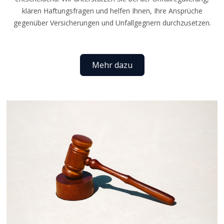
klären Haftungsfragen und helfen Ihnen, Ihre Ansprüche
gegenüber Versicherungen und Unfallgegnern durchzusetzen.
Mehr dazu