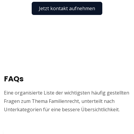
Jetzt kontakt aufnehmen
FAQs
Eine organisierte Liste der wichtigsten häufig gestellten
Fragen zum Thema Familienrecht, unterteilt nach
Unterkategorien für eine bessere Übersichtlichkeit.