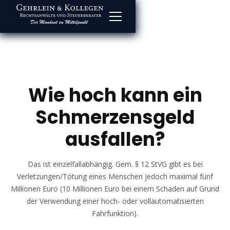
Wie hoch kann ein
Schmerzensgeld
ausfallen?
Das ist einzelfallabhängig. Gem. § 12 StVG gibt es bei
Verletzungen/Tötung eines Menschen jedoch maximal fünf
Millionen Euro (10 Millionen Euro bei einem Schaden auf Grund
der Verwendung einer hoch- oder vollautomatisierten
Fahrfunktion).