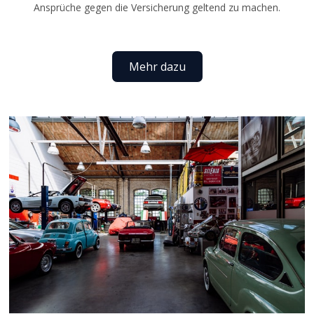
Ansprüche gegen die Versicherung geltend zu machen.
Mehr dazu