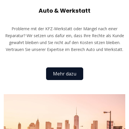
Auto & Werkstatt
Probleme mit der KFZ-Werkstatt oder Mängel nach einer
Reparatur? Wir setzen uns dafür ein, dass Ihre Rechte als Kunde
gewahrt bleiben und Sie nicht auf den Kosten sitzen bleiben.
Vertrauen Sie unserer Expertise im Bereich Auto und Werkstatt.
Mehr dazu