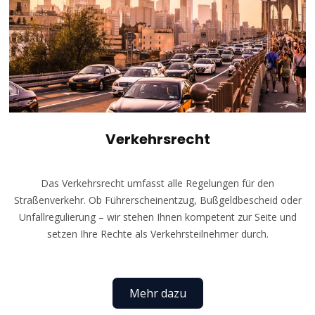
Verkehrsrecht
Das Verkehrsrecht umfasst alle Regelungen für den
Straßenverkehr. Ob Führerscheinentzug, Bußgeldbescheid oder
Unfallregulierung – wir stehen Ihnen kompetent zur Seite und
setzen Ihre Rechte als Verkehrsteilnehmer durch.
Mehr dazu