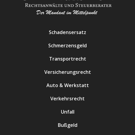
Schadensersatz
Schmerzensgeld
Transportrecht
Versicherungsrecht
Auto & Werkstatt
Verkehrsrecht
Unfall
Bußgeld