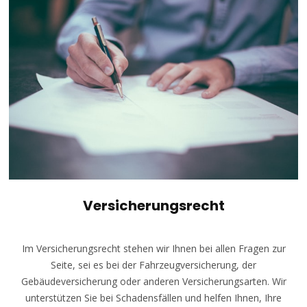
Versicherungsrecht
Im Versicherungsrecht stehen wir Ihnen bei allen Fragen zur
Seite, sei es bei der Fahrzeugversicherung, der
Gebäudeversicherung oder anderen Versicherungsarten. Wir
unterstützen Sie bei Schadensfällen und helfen Ihnen, Ihre