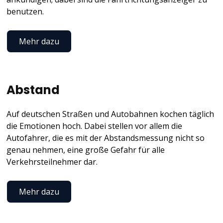
benutzen.
Mehr dazu
Abstand
Auf deutschen Straßen und Autobahnen kochen täglich
die Emotionen hoch. Dabei stellen vor allem die
Autofahrer, die es mit der Abstandsmessung nicht so
genau nehmen, eine große Gefahr für alle
Verkehrsteilnehmer dar.
Mehr dazu