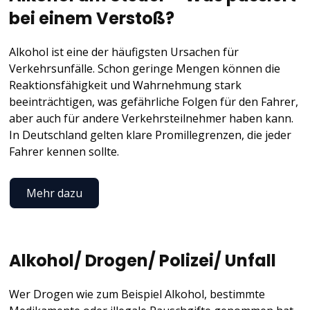
bei einem Verstoß?
Alkohol ist eine der häufigsten Ursachen für
Verkehrsunfälle. Schon geringe Mengen können die
Reaktionsfähigkeit und Wahrnehmung stark
beeinträchtigen, was gefährliche Folgen für den Fahrer,
aber auch für andere Verkehrsteilnehmer haben kann.
In Deutschland gelten klare Promillegrenzen, die jeder
Fahrer kennen sollte.
Mehr dazu
Alkohol/ Drogen/ Polizei/ Unfall
Wer Drogen wie zum Beispiel Alkohol, bestimmte