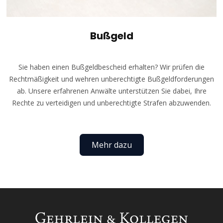
Bußgeld
Sie haben einen Bußgeldbescheid erhalten? Wir prüfen die
Rechtmäßigkeit und wehren unberechtigte Bußgeldforderungen
ab. Unsere erfahrenen Anwälte unterstützen Sie dabei, Ihre
Rechte zu verteidigen und unberechtigte Strafen abzuwenden.
Mehr dazu