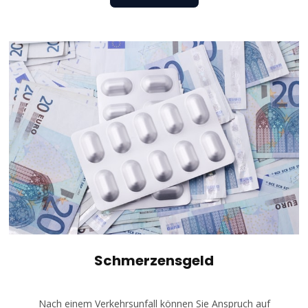
Schmerzensgeld
Nach einem Verkehrsunfall können Sie Anspruch auf