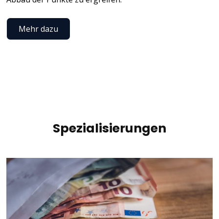
Mehr dazu
Spezialisierungen