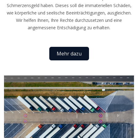
Schmerzensgeld haben. Dieses soll die immateriellen Schäden,
wie körperliche und seelische Beeinträchtigungen, ausgleichen.
Wir helfen Ihnen, Ihre Rechte durchzusetzen und eine
angemessene Entschädigung zu erhalten.
Mehr dazu