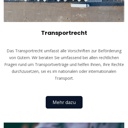
Transportrecht
Das Transportrecht umfasst alle Vorschriften zur Beförderung
von Gütern. Wir beraten Sie umfassend bei allen rechtlichen
Fragen rund um Transportverträge und helfen Ihnen, Ihre Rechte
durchzusetzen, sei es im nationalen oder internationalen
Transport.
Mehr dazu