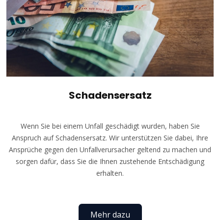
Schadensersatz
Wenn Sie bei einem Unfall geschädigt wurden, haben Sie
Anspruch auf Schadensersatz. Wir unterstützen Sie dabei, Ihre
Ansprüche gegen den Unfallverursacher geltend zu machen und
sorgen dafür, dass Sie die Ihnen zustehende Entschädigung
erhalten.
Mehr dazu