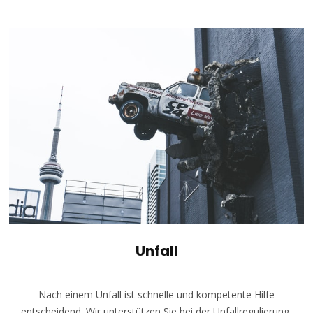
Unfall
Nach einem Unfall ist schnelle und kompetente Hilfe
entscheidend. Wir unterstützen Sie bei der Unfallregulierung,