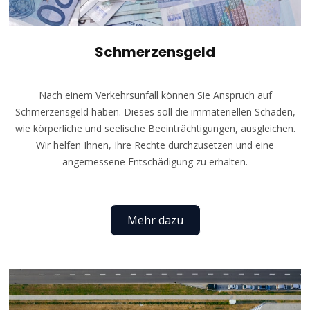
Schmerzensgeld
Nach einem Verkehrsunfall können Sie Anspruch auf
Schmerzensgeld haben. Dieses soll die immateriellen Schäden,
wie körperliche und seelische Beeinträchtigungen, ausgleichen.
Wir helfen Ihnen, Ihre Rechte durchzusetzen und eine
angemessene Entschädigung zu erhalten.
Mehr dazu