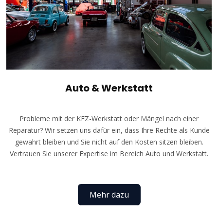
Auto & Werkstatt
Probleme mit der KFZ-Werkstatt oder Mängel nach einer
Reparatur? Wir setzen uns dafür ein, dass Ihre Rechte als Kunde
gewahrt bleiben und Sie nicht auf den Kosten sitzen bleiben.
Vertrauen Sie unserer Expertise im Bereich Auto und Werkstatt.
Mehr dazu