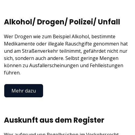
Alkohol/ Drogen/ Polizei/ Unfall
Wer Drogen wie zum Beispiel Alkohol, bestimmte
Medikamente oder illegale Rauschgifte genommen hat
und am Straßenverkehr teilnimmt, gefährdet nicht nur
sich, sondern auch andere. Selbst geringe Mengen
können zu Ausfallerscheinungen und Fehlleistungen
führen.
Mehr dazu
Auskunft aus dem Register
Wer aufgrund von Regelbrüchen im Verkehrsrecht –