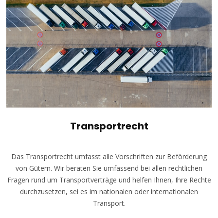
Transportrecht
Das Transportrecht umfasst alle Vorschriften zur Beförderung
von Gütern. Wir beraten Sie umfassend bei allen rechtlichen
Fragen rund um Transportverträge und helfen Ihnen, Ihre Rechte
durchzusetzen, sei es im nationalen oder internationalen
Transport.