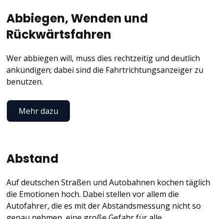
Abbiegen, Wenden und
Rückwärtsfahren
Wer abbiegen will, muss dies rechtzeitig und deutlich
ankündigen; dabei sind die Fahrtrichtungsanzeiger zu
benutzen.
Mehr dazu
Abstand
Auf deutschen Straßen und Autobahnen kochen täglich
die Emotionen hoch. Dabei stellen vor allem die
Autofahrer, die es mit der Abstandsmessung nicht so
genau nehmen, eine große Gefahr für alle