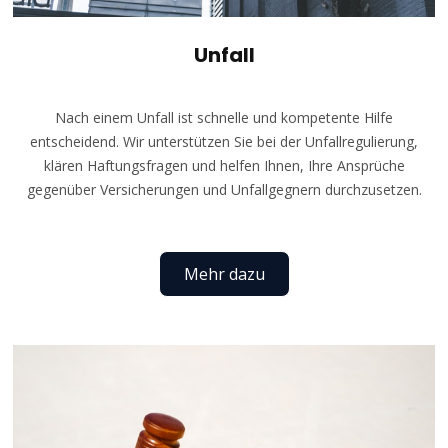
Unfall
Nach einem Unfall ist schnelle und kompetente Hilfe
entscheidend. Wir unterstützen Sie bei der Unfallregulierung,
klären Haftungsfragen und helfen Ihnen, Ihre Ansprüche
gegenüber Versicherungen und Unfallgegnern durchzusetzen.
Mehr dazu