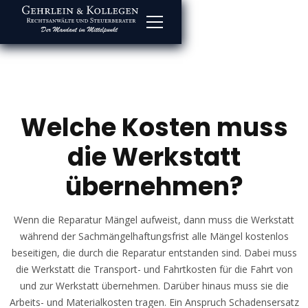
Welche Kosten muss
die Werkstatt
übernehmen?
Wenn die Reparatur Mängel aufweist, dann muss die Werkstatt
während der Sachmängelhaftungsfrist alle Mängel kostenlos
beseitigen, die durch die Reparatur entstanden sind. Dabei muss
die Werkstatt die Transport- und Fahrtkosten für die Fahrt von
und zur Werkstatt übernehmen. Darüber hinaus muss sie die
Arbeits- und Materialkosten tragen. Ein Anspruch Schadensersatz