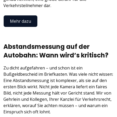
Verkehrsteilnehmer dar.
Mehr dazu
Abstandsmessung auf der
Autobahn: Wann wird’s kritisch?
Zu dicht aufgefahren – und schon ist ein
Bußgeldbescheid im Briefkasten. Was viele nicht wissen:
Eine Abstandsmessung ist komplexer, als sie auf den
ersten Blick wirkt. Nicht jede Kamera liefert ein faires
Bild, nicht jede Messung hält vor Gericht stand. Wir von
Gehrlein und Kollegen, Ihrer Kanzlei für Verkehrsrecht,
erklären, worauf Sie achten müssen – und warum ein
Einspruch sich oft lohnt.