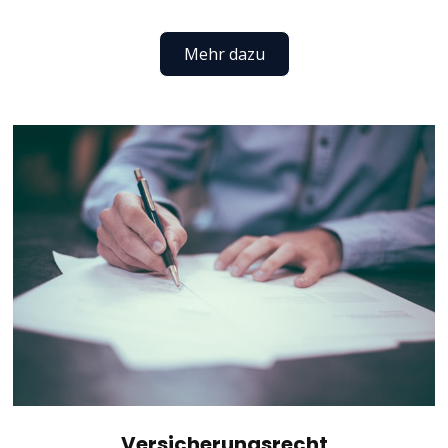
Mehr dazu
Versicherungsrecht