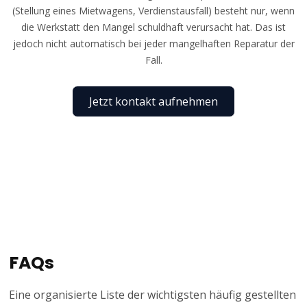
(Stellung eines Mietwagens, Verdienstausfall) besteht nur, wenn
die Werkstatt den Mangel schuldhaft verursacht hat. Das ist
jedoch nicht automatisch bei jeder mangelhaften Reparatur der
Fall.
Jetzt kontakt aufnehmen
FAQs
Eine organisierte Liste der wichtigsten häufig gestellten