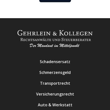
Schadensersatz
Schmerzensgeld
Transportrecht
Versicherungsrecht
Auto & Werkstatt