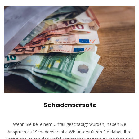
Schadensersatz
Wenn Sie bei einem Unfall geschädigt wurden, haben Sie
Anspruch auf Schadensersatz. Wir unterstützen Sie dabei, Ihre