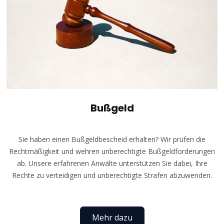
Bußgeld
Sie haben einen Bußgeldbescheid erhalten? Wir prüfen die
Rechtmäßigkeit und wehren unberechtigte Bußgeldforderungen
ab. Unsere erfahrenen Anwälte unterstützen Sie dabei, Ihre
Rechte zu verteidigen und unberechtigte Strafen abzuwenden.
Mehr dazu