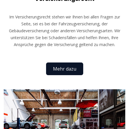
Im Versicherungsrecht stehen wir Ihnen bei allen Fragen zur
Seite, sei es bei der Fahrzeugversicherung, der
Gebäudeversicherung oder anderen Versicherungsarten. Wir
unterstützen Sie bei Schadensfällen und helfen Ihnen, Ihre
Ansprüche gegen die Versicherung geltend zu machen.
Mehr dazu