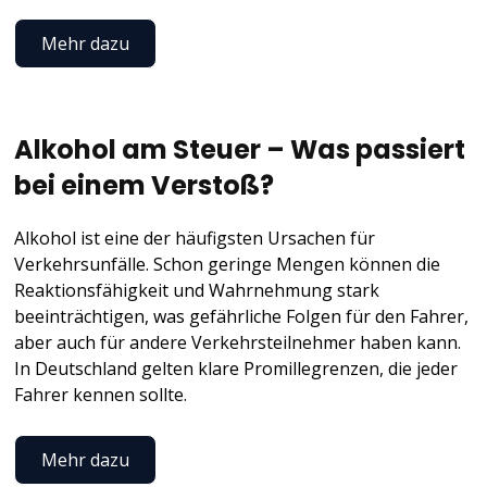
Mehr dazu
Alkohol am Steuer – Was passiert
bei einem Verstoß?
Alkohol ist eine der häufigsten Ursachen für
Verkehrsunfälle. Schon geringe Mengen können die
Reaktionsfähigkeit und Wahrnehmung stark
beeinträchtigen, was gefährliche Folgen für den Fahrer,
aber auch für andere Verkehrsteilnehmer haben kann.
In Deutschland gelten klare Promillegrenzen, die jeder
Fahrer kennen sollte.
Mehr dazu