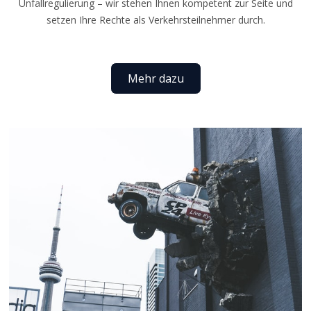
Unfallregulierung – wir stehen Ihnen kompetent zur Seite und
setzen Ihre Rechte als Verkehrsteilnehmer durch.
Mehr dazu