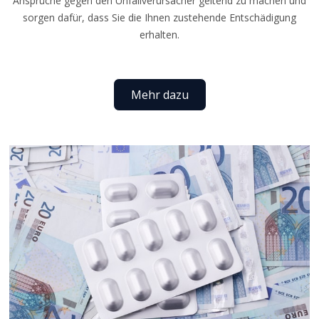
Ansprüche gegen den Unfallverursacher geltend zu machen und
sorgen dafür, dass Sie die Ihnen zustehende Entschädigung
erhalten.
Mehr dazu