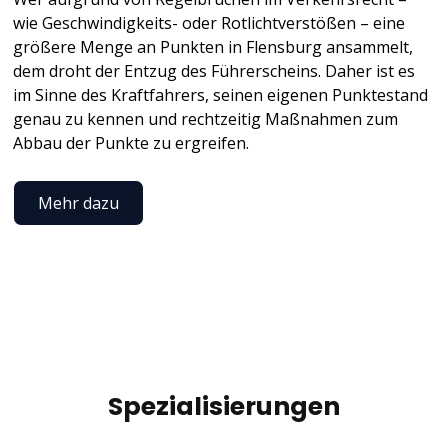
wie Geschwindigkeits- oder Rotlichtverstößen – eine
größere Menge an Punkten in Flensburg ansammelt,
dem droht der Entzug des Führerscheins. Daher ist es
im Sinne des Kraftfahrers, seinen eigenen Punktestand
genau zu kennen und rechtzeitig Maßnahmen zum
Abbau der Punkte zu ergreifen.
Mehr dazu
Spezialisierungen