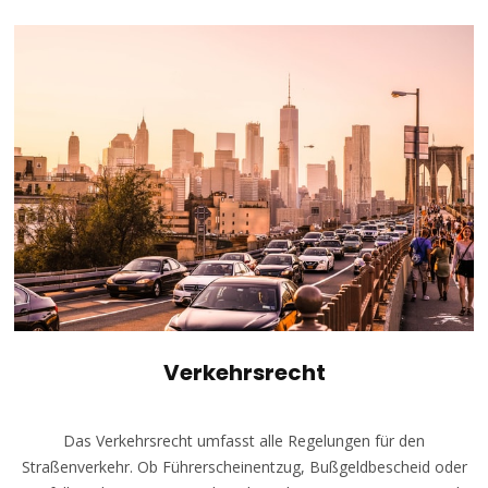
Verkehrsrecht
Das Verkehrsrecht umfasst alle Regelungen für den
Straßenverkehr. Ob Führerscheinentzug, Bußgeldbescheid oder