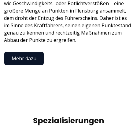
wie Geschwindigkeits- oder Rotlichtverstößen – eine
größere Menge an Punkten in Flensburg ansammelt,
dem droht der Entzug des Führerscheins. Daher ist es
im Sinne des Kraftfahrers, seinen eigenen Punktestand
genau zu kennen und rechtzeitig Maßnahmen zum
Abbau der Punkte zu ergreifen.
Mehr dazu
Spezialisierungen