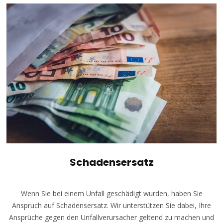
Schadensersatz
Wenn Sie bei einem Unfall geschädigt wurden, haben Sie
Anspruch auf Schadensersatz. Wir unterstützen Sie dabei, Ihre
Ansprüche gegen den Unfallverursacher geltend zu machen und