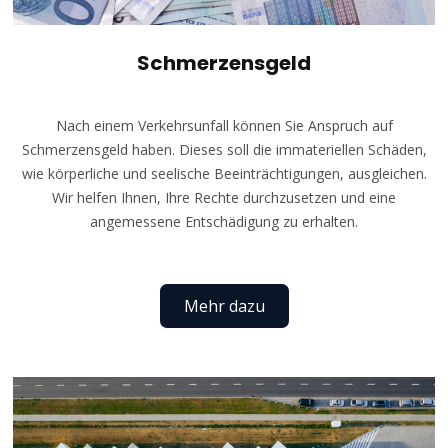
Schmerzensgeld
Nach einem Verkehrsunfall können Sie Anspruch auf
Schmerzensgeld haben. Dieses soll die immateriellen Schäden,
wie körperliche und seelische Beeinträchtigungen, ausgleichen.
Wir helfen Ihnen, Ihre Rechte durchzusetzen und eine
angemessene Entschädigung zu erhalten.
Mehr dazu