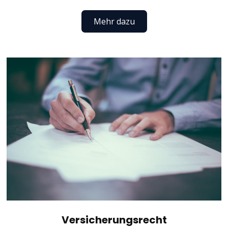
Mehr dazu
Versicherungsrecht