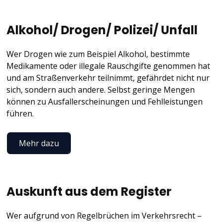
Alkohol/ Drogen/ Polizei/ Unfall
Wer Drogen wie zum Beispiel Alkohol, bestimmte
Medikamente oder illegale Rauschgifte genommen hat
und am Straßenverkehr teilnimmt, gefährdet nicht nur
sich, sondern auch andere. Selbst geringe Mengen
können zu Ausfallerscheinungen und Fehlleistungen
führen.
Mehr dazu
Auskunft aus dem Register
Wer aufgrund von Regelbrüchen im Verkehrsrecht –