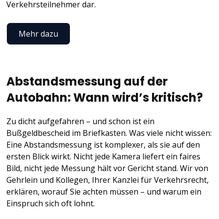
Verkehrsteilnehmer dar.
Mehr dazu
Abstandsmessung auf der
Autobahn: Wann wird’s kritisch?
Zu dicht aufgefahren – und schon ist ein
Bußgeldbescheid im Briefkasten. Was viele nicht wissen:
Eine Abstandsmessung ist komplexer, als sie auf den
ersten Blick wirkt. Nicht jede Kamera liefert ein faires
Bild, nicht jede Messung hält vor Gericht stand. Wir von
Gehrlein und Kollegen, Ihrer Kanzlei für Verkehrsrecht,
erklären, worauf Sie achten müssen – und warum ein
Einspruch sich oft lohnt.