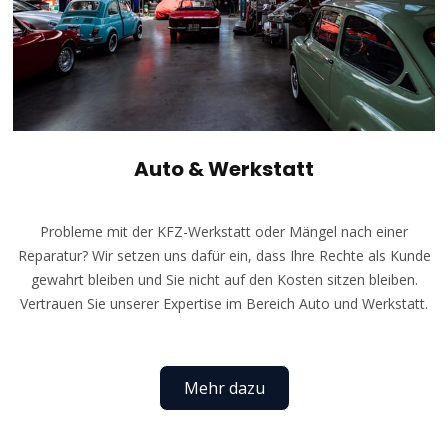
Auto & Werkstatt
Probleme mit der KFZ-Werkstatt oder Mängel nach einer
Reparatur? Wir setzen uns dafür ein, dass Ihre Rechte als Kunde
gewahrt bleiben und Sie nicht auf den Kosten sitzen bleiben.
Vertrauen Sie unserer Expertise im Bereich Auto und Werkstatt.
Mehr dazu