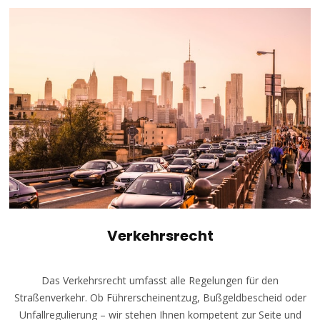
Verkehrsrecht
Das Verkehrsrecht umfasst alle Regelungen für den
Straßenverkehr. Ob Führerscheinentzug, Bußgeldbescheid oder
Unfallregulierung – wir stehen Ihnen kompetent zur Seite und