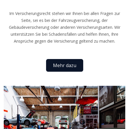
Im Versicherungsrecht stehen wir Ihnen bei allen Fragen zur
Seite, sei es bei der Fahrzeugversicherung, der
Gebäudeversicherung oder anderen Versicherungsarten. Wir
unterstützen Sie bei Schadensfällen und helfen Ihnen, Ihre
Ansprüche gegen die Versicherung geltend zu machen.
Mehr dazu