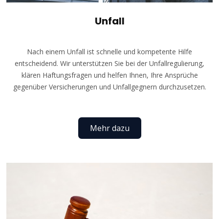
Unfall
Nach einem Unfall ist schnelle und kompetente Hilfe
entscheidend. Wir unterstützen Sie bei der Unfallregulierung,
klären Haftungsfragen und helfen Ihnen, Ihre Ansprüche
gegenüber Versicherungen und Unfallgegnern durchzusetzen.
Mehr dazu