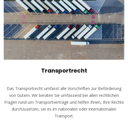
Transportrecht
Das Transportrecht umfasst alle Vorschriften zur Beförderung
von Gütern. Wir beraten Sie umfassend bei allen rechtlichen
Fragen rund um Transportverträge und helfen Ihnen, Ihre Rechte
durchzusetzen, sei es im nationalen oder internationalen
Transport.