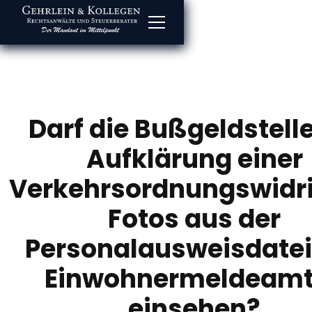
Darf die Bußgeldstelle
Aufklärung einer
Verkehrsordnungswidri
Fotos aus der
Personalausweisdatei
Einwohnermeldeam
einsehen?