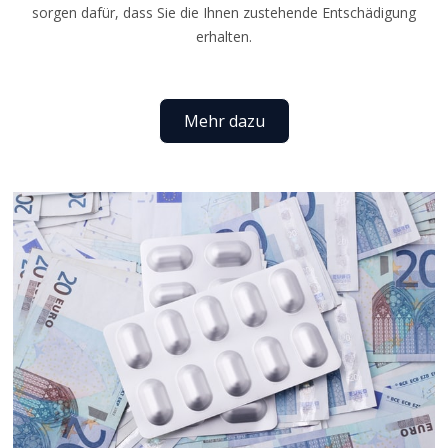
sorgen dafür, dass Sie die Ihnen zustehende Entschädigung
erhalten.
Mehr dazu