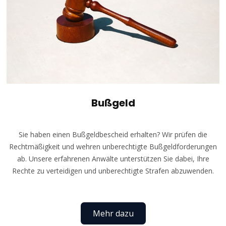
Bußgeld
Sie haben einen Bußgeldbescheid erhalten? Wir prüfen die
Rechtmäßigkeit und wehren unberechtigte Bußgeldforderungen
ab. Unsere erfahrenen Anwälte unterstützen Sie dabei, Ihre
Rechte zu verteidigen und unberechtigte Strafen abzuwenden.
Mehr dazu