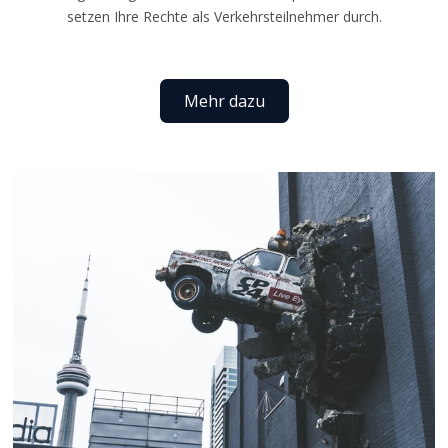
setzen Ihre Rechte als Verkehrsteilnehmer durch.
Mehr dazu