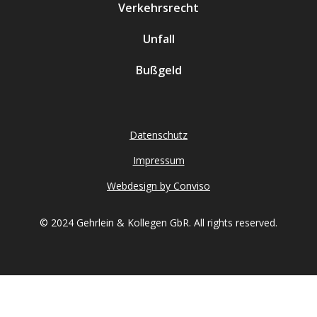
Verkehrsrecht
Unfall
Bußgeld
Datenschutz
Impressum
Webdesign by Conviso
© 2024 Gehrlein & Kollegen GbR. All rights reserved.