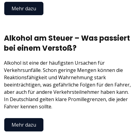
Mehr dazu
Alkohol am Steuer – Was passiert
bei einem Verstoß?
Alkohol ist eine der häufigsten Ursachen für
Verkehrsunfälle. Schon geringe Mengen können die
Reaktionsfähigkeit und Wahrnehmung stark
beeinträchtigen, was gefährliche Folgen für den Fahrer,
aber auch für andere Verkehrsteilnehmer haben kann.
In Deutschland gelten klare Promillegrenzen, die jeder
Fahrer kennen sollte.
Mehr dazu