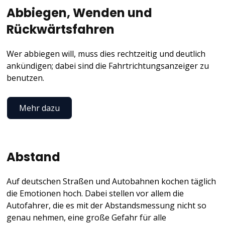
Abbiegen, Wenden und
Rückwärtsfahren
Wer abbiegen will, muss dies rechtzeitig und deutlich
ankündigen; dabei sind die Fahrtrichtungsanzeiger zu
benutzen.
Mehr dazu
Abstand
Auf deutschen Straßen und Autobahnen kochen täglich
die Emotionen hoch. Dabei stellen vor allem die
Autofahrer, die es mit der Abstandsmessung nicht so
genau nehmen, eine große Gefahr für alle