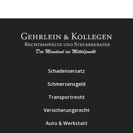
Schadensersatz
Schmerzensgeld
Transportrecht
Versicherungsrecht
Auto & Werkstatt